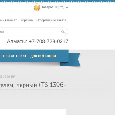
Товаров: 0 (0тг.)
ый кабинет
Корзина
Оформление заказа
Алматы:
+7-708-728-0217
ТЕСТОСТЕРОН
ДЛЯ ПОТЕНЦИИ
S 1396-Blk)
телем, черный (TS 1396-